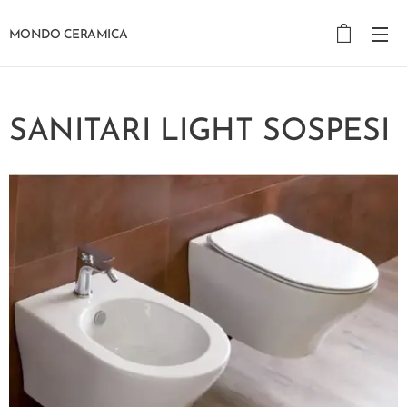
MONDO CERAMICA
SANITARI LIGHT SOSPESI