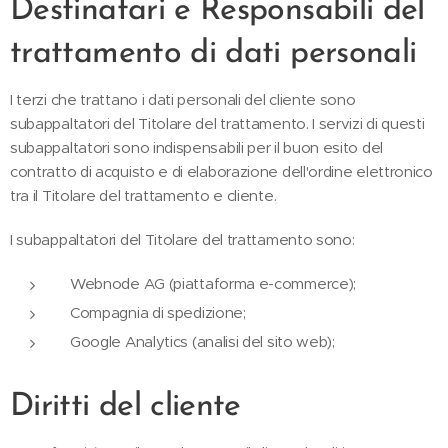
Destinatari e Responsabili del
trattamento di dati personali
I terzi che trattano i dati personali del cliente sono
subappaltatori del Titolare del trattamento. I servizi di questi
subappaltatori sono indispensabili per il buon esito del
contratto di acquisto e di elaborazione dell'ordine elettronico
tra il Titolare del trattamento e cliente.
I subappaltatori del Titolare del trattamento sono:
Webnode AG (piattaforma e-commerce);
Compagnia di spedizione;
Google Analytics (analisi del sito web);
Diritti del cliente