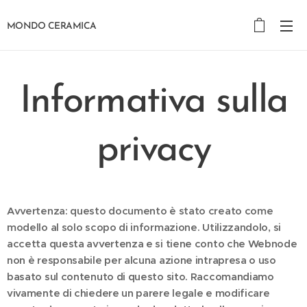
MONDO CERAMICA
Informativa sulla
privacy
Avvertenza: questo documento è stato creato come
modello al solo scopo di informazione. Utilizzandolo, si
accetta questa avvertenza e si tiene conto che Webnode
non è responsabile per alcuna azione intrapresa o uso
basato sul contenuto di questo sito. Raccomandiamo
vivamente di chiedere un parere legale e modificare