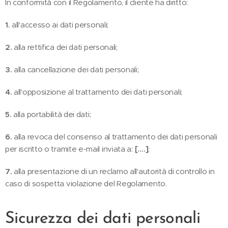
In conformità con il Regolamento, il cliente ha diritto:
1.
all'accesso ai dati personali;
2.
alla rettifica dei dati personali;
3.
alla cancellazione dei dati personali;
4.
all'opposizione al trattamento dei dati personali;
5.
alla portabilità dei dati;
6.
alla revoca del consenso al trattamento dei dati personali
per iscritto o tramite e-mail inviata a:
[….]
;
7.
alla presentazione di un reclamo all'autorità di controllo in
caso di sospetta violazione del Regolamento.
Sicurezza dei dati personali