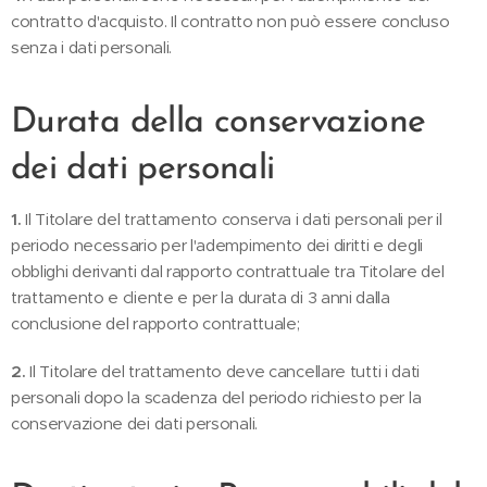
contratto d'acquisto. Il contratto non può essere concluso
senza i dati personali.
Durata della conservazione
dei dati personali
1.
Il Titolare del trattamento conserva i dati personali per il
periodo necessario per l'adempimento dei diritti e degli
obblighi derivanti dal rapporto contrattuale tra Titolare del
trattamento e cliente e per la durata di 3 anni dalla
conclusione del rapporto contrattuale;
2.
Il Titolare del trattamento deve cancellare tutti i dati
personali dopo la scadenza del periodo richiesto per la
conservazione dei dati personali.