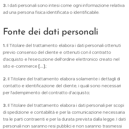
3.
I dati personali sono intesi come ogni informazione relativa
ad una persona fisica identificata o identificabile.
Fonte dei dati personali
1.
Il Titolare del trattamento elabora i dati personali ottenuti
previo consenso del cliente e ottenuti con il contratto
d'acquisto e l'esecuzione dell'ordine elettronico creato nel
sito e-commerce
[…]
.;
2.
Il Titolare del trattamento elabora solamente i dettagli di
contatto e identificazione del cliente, i quali sono necessari
per l'adempimento del contratto d'acquisto;
3.
Il Titolare del trattamento elabora i dati personali per scopi
di spedizione e contabilità e per la comunicazione necessaria
tra le parti contraenti e per la durata prevista dalla legge. I dati
personali non saranno resi pubblici e non saranno trasmessi